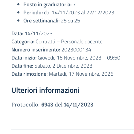
Posto in graduatoria:
7
Periodo:
dal 14/11/2023 al 22/12/2023
Ore settimanali:
25 su 25
Data:
14/11/2023
Categoria:
Contratti – Personale docente
Numero inserimento:
2023000134
Data inizio:
Giovedì, 16 Novembre, 2023 – 09:50
Data fine:
Sabato, 2 Dicembre, 2023
Data rimozione:
Martedì, 17 Novembre, 2026
Ulteriori informazioni
Protocollo:
6943
del
14/11/2023