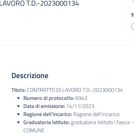
LAVORO T.D.-2023000134
T
Descrizione
Titolo:
CONTRATTO DI LAVORO T.D.-2023000134
Numero di protocollo:
6943
Data di emissione:
14/11/2023
Ragione dell’incarico:
Ragione dell’incarico:
Graduatoria Istituto:
graduatoria Istituto I fascia
COMUNE