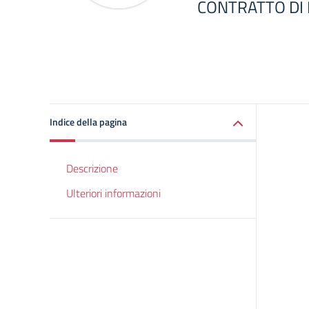
CONTRATTO DI 
Indice della pagina
Descrizione
Ulteriori informazioni