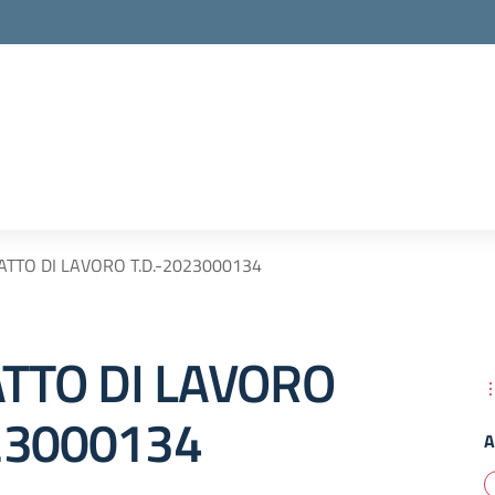
TTO DI LAVORO T.D.-2023000134
TTO DI LAVORO
23000134
A