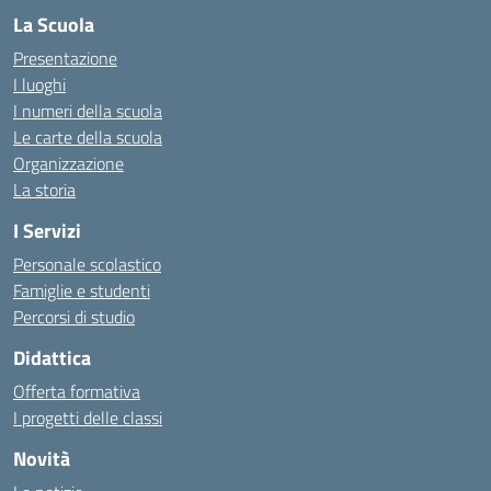
La Scuola
Presentazione
I luoghi
I numeri della scuola
Le carte della scuola
Organizzazione
La storia
I Servizi
Personale scolastico
Famiglie e studenti
Percorsi di studio
Didattica
Offerta formativa
I progetti delle classi
Novità