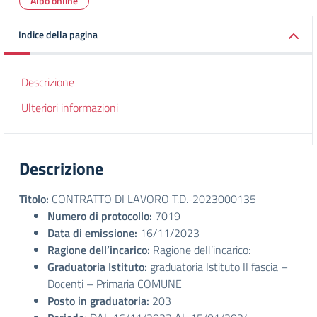
Albo online
Indice della pagina
Descrizione
Ulteriori informazioni
Descrizione
Titolo:
CONTRATTO DI LAVORO T.D.-2023000135
Numero di protocollo:
7019
Data di emissione:
16/11/2023
Ragione dell’incarico:
Ragione dell’incarico:
Graduatoria Istituto:
graduatoria Istituto II fascia –
Docenti – Primaria COMUNE
Posto in graduatoria:
203