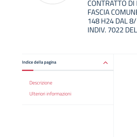
CONTRATTO DI L
FASCIA COMUN
148 H24 DAL 8
INDIV. 7022 DE
Indice della pagina
Descrizione
Ulteriori informazioni