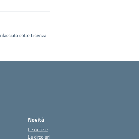
rilasciato sotto Licenza
Novità
Le notizie
Le circolari