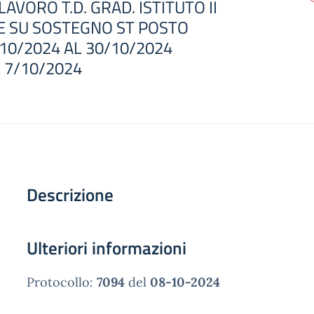
AVORO T.D. GRAD. ISTITUTO II
E SU SOSTEGNO ST POSTO
/10/2024 AL 30/10/2024
L 7/10/2024
Descrizione
Ulteriori informazioni
Protocollo:
7094
del
08-10-2024