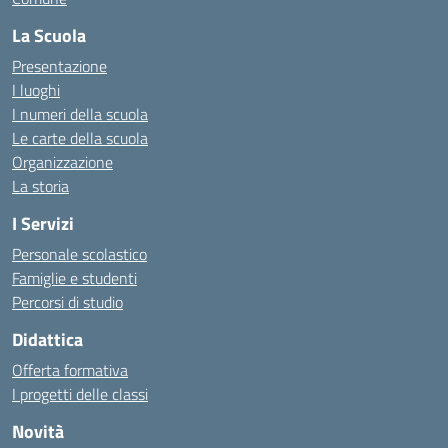
La Scuola
Presentazione
I luoghi
I numeri della scuola
Le carte della scuola
Organizzazione
La storia
I Servizi
Personale scolastico
Famiglie e studenti
Percorsi di studio
Didattica
Offerta formativa
I progetti delle classi
Novità