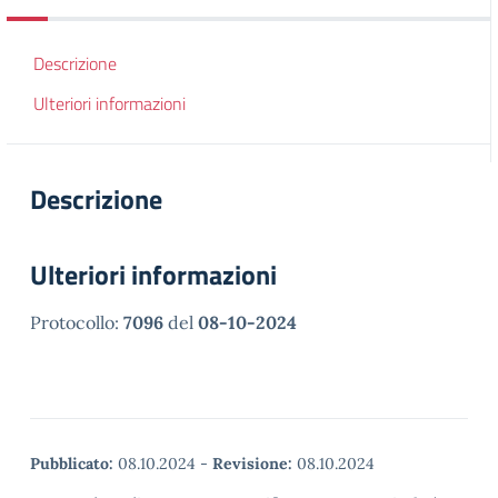
Descrizione
Ulteriori informazioni
Descrizione
Ulteriori informazioni
Protocollo:
7096
del
08-10-2024
Pubblicato:
08.10.2024
-
Revisione:
08.10.2024