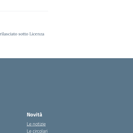
rilasciato sotto Licenza
Novità
Le notizie
Le circolari