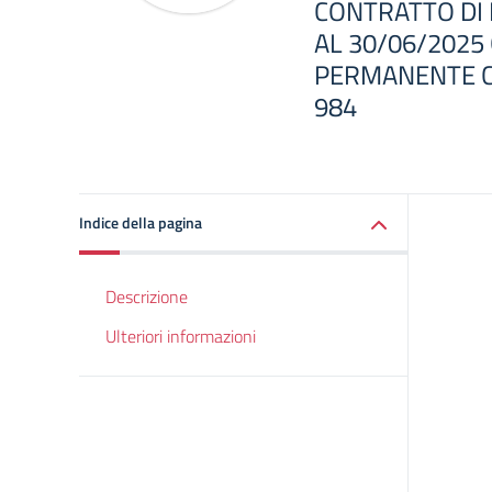
CONTRATTO DI 
AL 30/06/2025 
PERMANENTE CO
984
Indice della pagina
Descrizione
Ulteriori informazioni