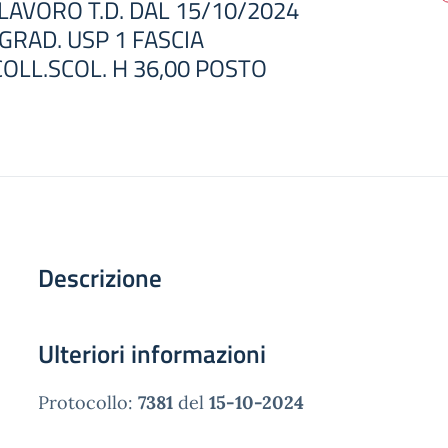
LAVORO T.D. DAL 15/10/2024
GRAD. USP 1 FASCIA
LL.SCOL. H 36,00 POSTO
Descrizione
Ulteriori informazioni
Protocollo:
7381
del
15-10-2024