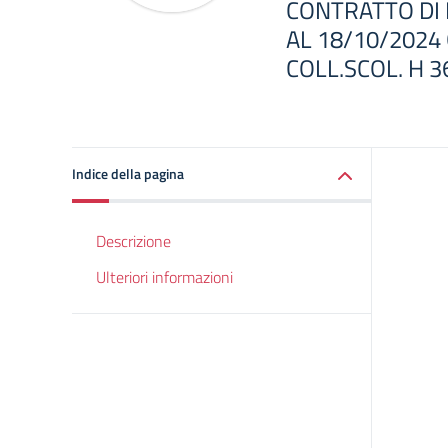
CONTRATTO DI 
AL 18/10/2024 
COLL.SCOL. H 3
Indice della pagina
Descrizione
Ulteriori informazioni