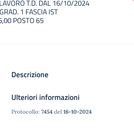
LAVORO T.D. DAL 16/10/2024
GRAD. 1 FASCIA IST
6,00 POSTO 65
Descrizione
Ulteriori informazioni
Protocollo:
7454
del
16-10-2024