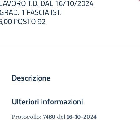
LAVORO T.D. DAL 16/10/2024
GRAD. 1 FASCIA IST.
6,00 POSTO 92
Descrizione
Ulteriori informazioni
Protocollo:
7460
del
16-10-2024