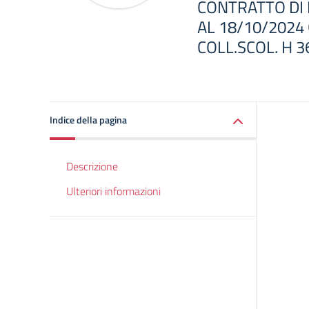
CONTRATTO DI 
AL 18/10/2024 
COLL.SCOL. H 3
Indice della pagina
Descrizione
Ulteriori informazioni