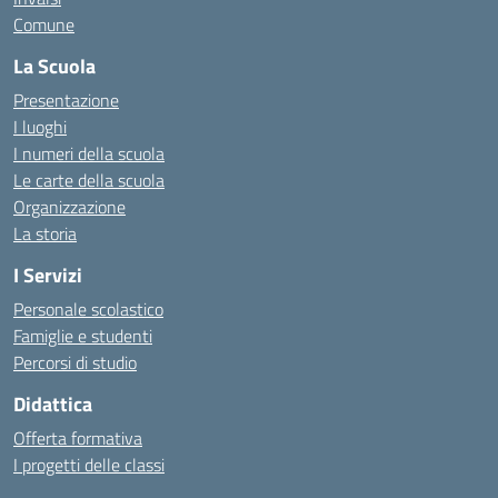
Comune
La Scuola
Presentazione
I luoghi
I numeri della scuola
Le carte della scuola
Organizzazione
La storia
I Servizi
Personale scolastico
Famiglie e studenti
Percorsi di studio
Didattica
Offerta formativa
I progetti delle classi