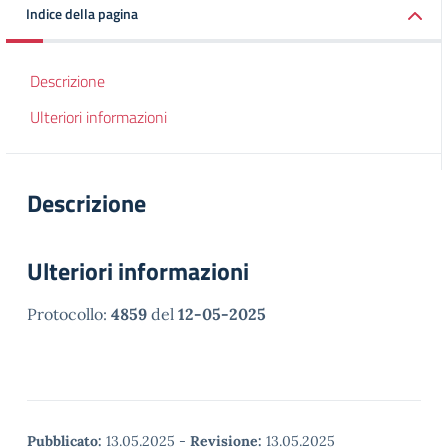
Indice della pagina
Descrizione
Ulteriori informazioni
Descrizione
Ulteriori informazioni
Protocollo:
4859
del
12-05-2025
Pubblicato:
13.05.2025
-
Revisione:
13.05.2025