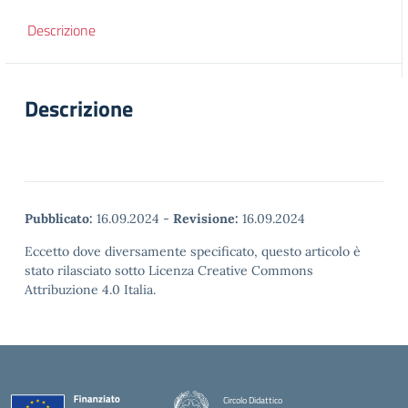
Descrizione
Descrizione
Pubblicato:
16.09.2024
-
Revisione:
16.09.2024
Eccetto dove diversamente specificato, questo articolo è
stato rilasciato sotto Licenza Creative Commons
Attribuzione 4.0 Italia.
Circolo Didattico