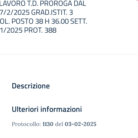
LAVORO T.D. PROROGA DAL
7/2/2025 GRAD.ISTIT. 3
OL. POSTO 38 H 36.00 SETT.
11/2025 PROT. 388
Descrizione
Ulteriori informazioni
Protocollo:
1130
del
03-02-2025