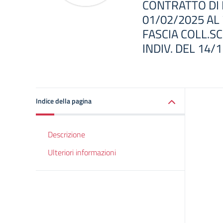
CONTRATTO DI 
01/02/2025 AL 
FASCIA COLL.SC
INDIV. DEL 14/
Indice della pagina
Descrizione
Ulteriori informazioni