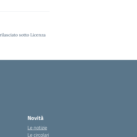
rilasciato sotto Licenza
Novità
Le notizie
Le circolari