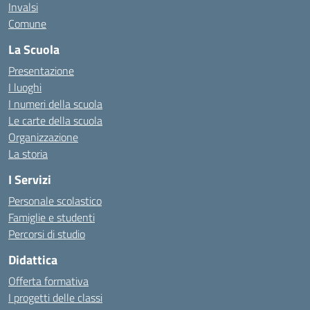
Invalsi
Comune
La Scuola
Presentazione
I luoghi
I numeri della scuola
Le carte della scuola
Organizzazione
La storia
I Servizi
Personale scolastico
Famiglie e studenti
Percorsi di studio
Didattica
Offerta formativa
I progetti delle classi