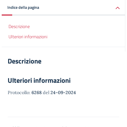
Indice della pagina
Descrizione
Ulteriori informazioni
Descrizione
Ulteriori informazioni
Protocollo:
6268
del
24-09-2024