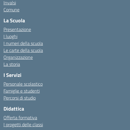
Invalsi
Comune
La Scuola
Presentazione
I luoghi
I numeri della scuola
Le carte della scuola
Organizzazione
La storia
I Servizi
Personale scolastico
Famiglie e studenti
Percorsi di studio
Didattica
Offerta formativa
I progetti delle classi