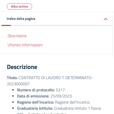
Albo online
Indice della pagina
Descrizione
Ulteriori informazioni
Descrizione
Titolo:
CONTRATTO DI LAVORO T. DETERMINATO-
2023000097
Numero di protocollo:
5317
Data di emissione:
25/09/2023
Ragione dell’incarico:
Ragione dell’incarico:
Graduatoria Istituto:
Graduatoria Istituto 1 fascia