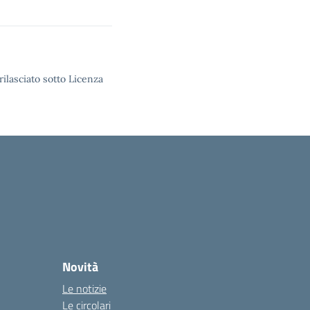
rilasciato sotto Licenza
Novità
Le notizie
Le circolari