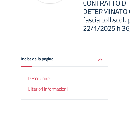
CONTRATTO DI
DETERMINATO 
fascia coll.scol
22/1/2025 h 36
Indice della pagina
Descrizione
Ulteriori informazioni