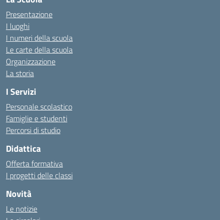
Presentazione
I luoghi
I numeri della scuola
Le carte della scuola
Organizzazione
La storia
I Servizi
Personale scolastico
Famiglie e studenti
Percorsi di studio
Didattica
Offerta formativa
I progetti delle classi
Novità
Le notizie