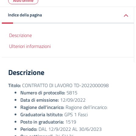
Albo online
Indice della pagina
Descrizione
Ulteriori informazioni
Descrizione
Titolo:
CONTRATTO DI LAVORO TD-2022000098
Numero di protocollo:
5815
Data di emissione:
12/09/2022
Ragione dell’incarico:
Ragione dell’incarico:
Graduatoria Istituto:
GPS 1 Fasci
Posto in graduatoria:
1519
Periodo:
DAL 12/9/2022 AL 30/6/2023