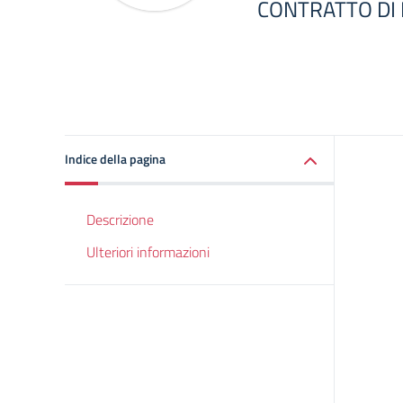
CONTRATTO DI
Indice della pagina
Descrizione
Ulteriori informazioni