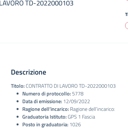
 LAVORO TD-2022000103
T
Descrizione
Titolo:
CONTRATTO DI LAVORO TD-2022000103
Numero di protocollo:
5778
Data di emissione:
12/09/2022
Ragione dell’incarico:
Ragione dell’incarico:
Graduatoria Istituto:
GPS 1 Fascia
Posto in graduatoria:
1026