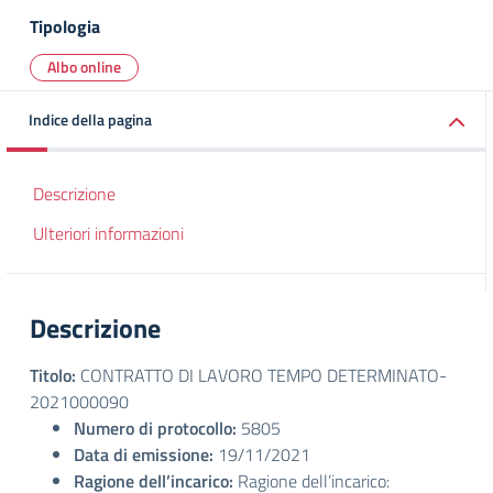
Tipologia
Albo online
Indice della pagina
Descrizione
Ulteriori informazioni
Descrizione
Titolo:
CONTRATTO DI LAVORO TEMPO DETERMINATO-
2021000090
Numero di protocollo:
5805
Data di emissione:
19/11/2021
Ragione dell’incarico:
Ragione dell’incarico: