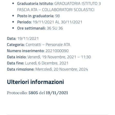
Graduatoria Istituto:
GRADUATORIA ISTITUTO 3
FASCIA ATA – COLLABORATORI SCOLASTICI
Posto in graduatoria:
98
Periodo:
19/11/2021 AL 30/11/2021
Ore settimanali:
36 SU 36
Data:
19/11/2021
Categoria:
Contratti – Personale ATA
Numero inserimento:
2021000090
Data inizio:
Venerdì, 19 Novembre, 2021 – 11:30
Data fine:
Lunedì, 6 Dicembre, 2021
Data rimozione:
Mercoledì, 20 Novembre, 2024
Ulteriori informazioni
Protocollo:
5805
del
19/11/2021