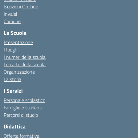
Iscrizioni On Line
Invalsi
Comune
La Scuola
Presentazione
I luoghi
I numeri della scuola
Le carte della scuola
Organizzazione
La storia
I Servizi
Personale scolastico
Famiglie e studenti
Percorsi di studio
Didattica
Offerta formativa