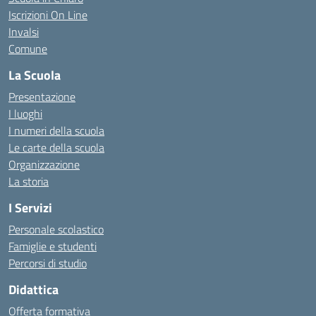
Iscrizioni On Line
Invalsi
Comune
La Scuola
Presentazione
I luoghi
I numeri della scuola
Le carte della scuola
Organizzazione
La storia
I Servizi
Personale scolastico
Famiglie e studenti
Percorsi di studio
Didattica
Offerta formativa