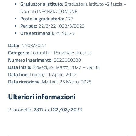
Graduatoria Istituto:
Graduatoria Istituto -2 fascia –
Docenti INFANZIA COMUNE
Posto in graduatoria:
177
Periodo:
22/3/22 -023/3/2022
Ore settimanali:
25 SU 25
Data:
22/03/2022
Categoria:
Contratti – Personale docente
Numero inserimento:
2022000030
Data inizio:
Giovedì, 24 Marzo, 2022 – 09:10
Data fine:
Lunedì, 11 Aprile, 2022
Data rimozione:
Martedì, 25 Marzo, 2025
Ulteriori informazioni
Protocollo:
2317
del
22/03/2022