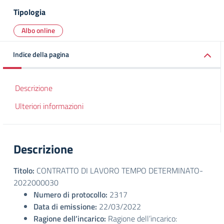
Tipologia
Albo online
Indice della pagina
Descrizione
Ulteriori informazioni
Descrizione
Titolo:
CONTRATTO DI LAVORO TEMPO DETERMINATO-
2022000030
Numero di protocollo:
2317
Data di emissione:
22/03/2022
Ragione dell’incarico:
Ragione dell’incarico: