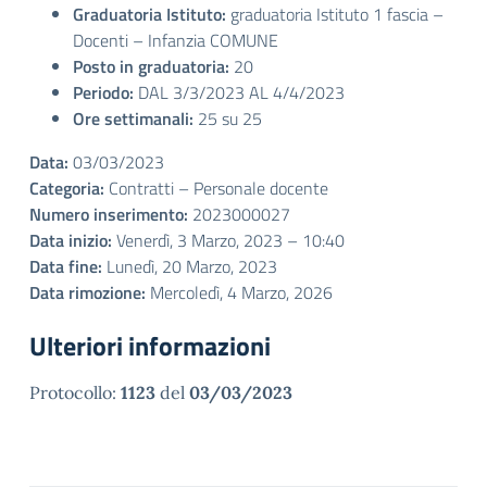
Graduatoria Istituto:
graduatoria Istituto 1 fascia –
Docenti – Infanzia COMUNE
Posto in graduatoria:
20
Periodo:
DAL 3/3/2023 AL 4/4/2023
Ore settimanali:
25 su 25
Data:
03/03/2023
Categoria:
Contratti – Personale docente
Numero inserimento:
2023000027
Data inizio:
Venerdì, 3 Marzo, 2023 – 10:40
Data fine:
Lunedì, 20 Marzo, 2023
Data rimozione:
Mercoledì, 4 Marzo, 2026
Ulteriori informazioni
Protocollo:
1123
del
03/03/2023