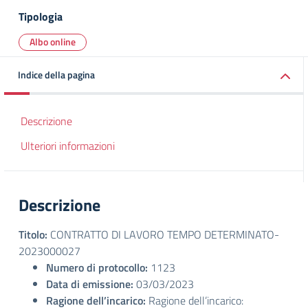
Tipologia
Albo online
Indice della pagina
Descrizione
Ulteriori informazioni
Descrizione
Titolo:
CONTRATTO DI LAVORO TEMPO DETERMINATO-
2023000027
Numero di protocollo:
1123
Data di emissione:
03/03/2023
Ragione dell’incarico:
Ragione dell’incarico: