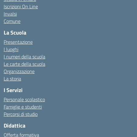
Iscrizioni On Line
Invalsi
Comune
La Scuola
Presentazione
I luoghi
I numeri della scuola
Le carte della scuola
Organizzazione
La storia
I Servizi
Personale scolastico
Famiglie e studenti
Percorsi di studio
Didattica
Offerta formativa