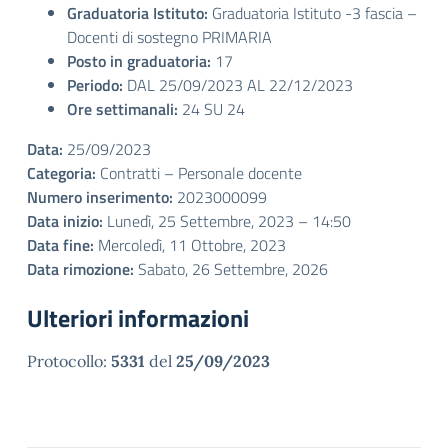
Graduatoria Istituto:
Graduatoria Istituto -3 fascia –
Docenti di sostegno PRIMARIA
Posto in graduatoria:
17
Periodo:
DAL 25/09/2023 AL 22/12/2023
Ore settimanali:
24 SU 24
Data:
25/09/2023
Categoria:
Contratti – Personale docente
Numero inserimento:
2023000099
Data inizio:
Lunedì, 25 Settembre, 2023 – 14:50
Data fine:
Mercoledì, 11 Ottobre, 2023
Data rimozione:
Sabato, 26 Settembre, 2026
Ulteriori informazioni
Protocollo:
5331
del
25/09/2023