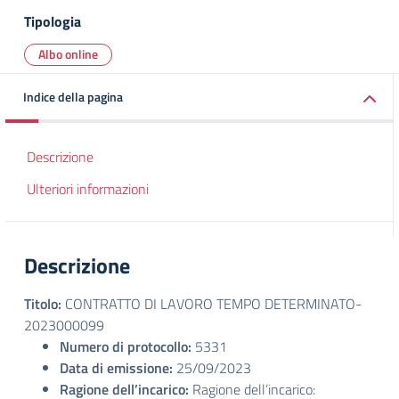
Tipologia
Albo online
Indice della pagina
Descrizione
Ulteriori informazioni
Descrizione
Titolo:
CONTRATTO DI LAVORO TEMPO DETERMINATO-
2023000099
Numero di protocollo:
5331
Data di emissione:
25/09/2023
Ragione dell’incarico:
Ragione dell’incarico: