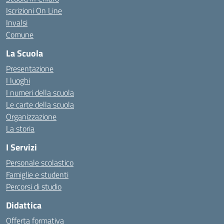
Iscrizioni On Line
Invalsi
Comune
La Scuola
Presentazione
I luoghi
I numeri della scuola
Le carte della scuola
Organizzazione
La storia
I Servizi
Personale scolastico
Famiglie e studenti
Percorsi di studio
Didattica
Offerta formativa