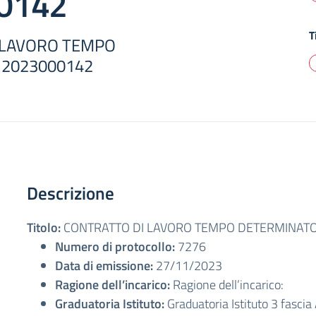
0142
T
 LAVORO TEMPO
2023000142
Descrizione
Titolo:
CONTRATTO DI LAVORO TEMPO DETERMINAT
Numero di protocollo:
7276
Data di emissione:
27/11/2023
Ragione dell’incarico:
Ragione dell’incarico:
Graduatoria Istituto:
Graduatoria Istituto 3 fascia