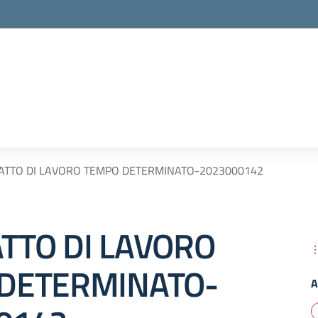
ATTO DI LAVORO TEMPO DETERMINATO-2023000142
TTO DI LAVORO
DETERMINATO-
A