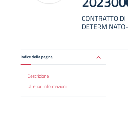
202300
CONTRATTO DI
DETERMINATO-
Indice della pagina
Descrizione
Ulteriori informazioni