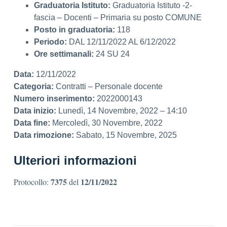
Graduatoria Istituto:
Graduatoria Istituto -2-
fascia – Docenti – Primaria su posto COMUNE
Posto in graduatoria:
118
Periodo:
DAL 12/11/2022 AL 6/12/2022
Ore settimanali:
24 SU 24
Data:
12/11/2022
Categoria:
Contratti – Personale docente
Numero inserimento:
2022000143
Data inizio:
Lunedì, 14 Novembre, 2022 – 14:10
Data fine:
Mercoledì, 30 Novembre, 2022
Data rimozione:
Sabato, 15 Novembre, 2025
Ulteriori informazioni
7375
12/11/2022
Protocollo:
del