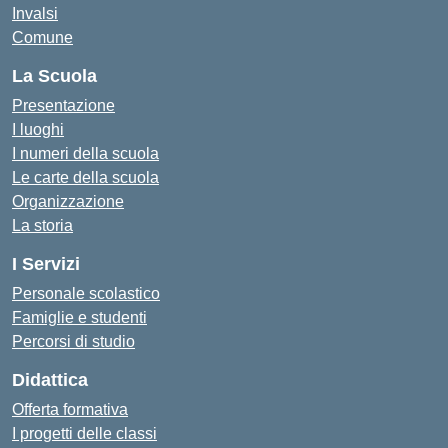
Invalsi
Comune
La Scuola
Presentazione
I luoghi
I numeri della scuola
Le carte della scuola
Organizzazione
La storia
I Servizi
Personale scolastico
Famiglie e studenti
Percorsi di studio
Didattica
Offerta formativa
I progetti delle classi