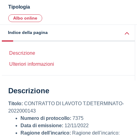
Tipologia
Albo online
Indice della pagina
Descrizione
Ulteriori informazioni
Descrizione
Titolo:
CONTRATTO DI LAVOTO T.DETERMINATO-
2022000143
Numero di protocollo:
7375
Data di emissione:
12/11/2022
Ragione dell’incarico:
Ragione dell’incarico: