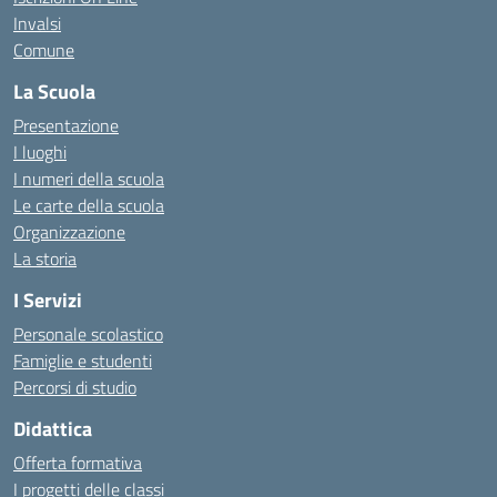
Invalsi
Comune
La Scuola
Presentazione
I luoghi
I numeri della scuola
Le carte della scuola
Organizzazione
La storia
I Servizi
Personale scolastico
Famiglie e studenti
Percorsi di studio
Didattica
Offerta formativa
I progetti delle classi