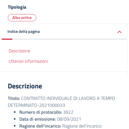
Tipologia
Albo online
Indice della pagina
Descrizione
Ulteriori informazioni
Descrizione
Titolo:
CONTRATTO INDIVIDUALE DI LAVORO A TEMPO
DETERMINATO-2021000033
Numero di protocollo:
3922
Data di emissione:
08/09/2021
Ragione dell’incarico:
Ragione dell’incarico: