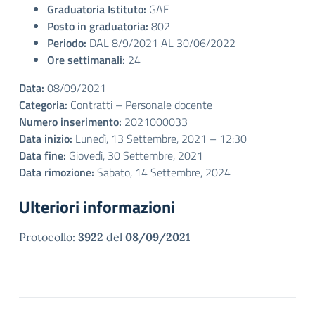
Graduatoria Istituto:
GAE
Posto in graduatoria:
802
Periodo:
DAL 8/9/2021 AL 30/06/2022
Ore settimanali:
24
Data:
08/09/2021
Categoria:
Contratti – Personale docente
Numero inserimento:
2021000033
Data inizio:
Lunedì, 13 Settembre, 2021 – 12:30
Data fine:
Giovedì, 30 Settembre, 2021
Data rimozione:
Sabato, 14 Settembre, 2024
Ulteriori informazioni
Protocollo:
3922
del
08/09/2021