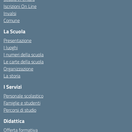
Iscrizioni On Line
Invalsi
Comune
La Scuola
Presentazione
I luoghi
I numeri della scuola
Le carte della scuola
Organizzazione
La storia
I Servizi
Personale scolastico
Famiglie e studenti
Percorsi di studio
Didattica
Offerta formativa