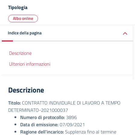
Tipologia
Albo online
Indice della pagina
Descrizione
Ulteriori informazioni
Descrizione
Titolo:
CONTRATTO INDIVIDUALE DI LAVORO A TEMPO
DETERMINATO-2021000037
Numero di protocollo:
3896
Data di emissione:
07/09/2021
Ragione dell’incarico:
Supplenza fino al termine