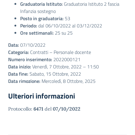
Graduatoria Istituto:
Graduatoria Istituto 2 fascia
Infanzia sostegno
Posto in graduatoria:
53
Periodo:
dal 06/10/2022 al 03/12/2022
Ore settimanali:
25 su 25
Data:
07/10/2022
Categoria:
Contratti – Personale docente
Numero inserimento:
2022000121
Data inizio:
Venerdì, 7 Ottobre, 2022 – 11:50
Data fine:
Sabato, 15 Ottobre, 2022
Data rimozione:
Mercoledì, 8 Ottobre, 2025
Ulteriori informazioni
Protocollo:
6471
del
07/10/2022