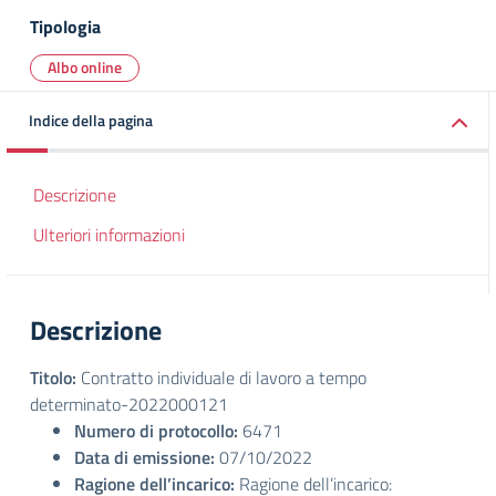
Tipologia
Albo online
Indice della pagina
Descrizione
Ulteriori informazioni
Descrizione
Titolo:
Contratto individuale di lavoro a tempo
determinato-2022000121
Numero di protocollo:
6471
Data di emissione:
07/10/2022
Ragione dell’incarico:
Ragione dell’incarico: