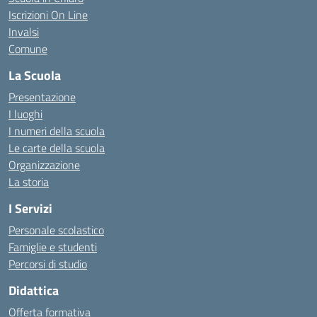
Iscrizioni On Line
Invalsi
Comune
La Scuola
Presentazione
I luoghi
I numeri della scuola
Le carte della scuola
Organizzazione
La storia
I Servizi
Personale scolastico
Famiglie e studenti
Percorsi di studio
Didattica
Offerta formativa