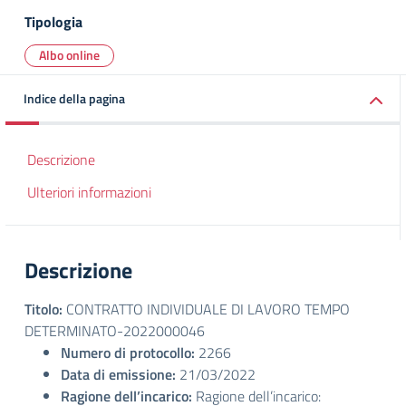
Tipologia
Albo online
Indice della pagina
Descrizione
Ulteriori informazioni
Descrizione
Titolo:
CONTRATTO INDIVIDUALE DI LAVORO TEMPO
DETERMINATO-2022000046
Numero di protocollo:
2266
Data di emissione:
21/03/2022
Ragione dell’incarico:
Ragione dell’incarico: