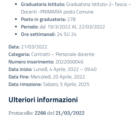
Graduatoria Istituto:
Graduatoria Istituto-2- fascia –
Docenti -PRIMARIA posto Comune
Posto in graduatoria:
278
Periodo:
dal 19/3/2022 AL 22/03/2022
Ore settimanali:
24 SU 24
Data:
21/03/2022
Categoria:
Contratti – Personale docente
Numero inserimento:
2022000046
Data inizio:
Lunedì, 4 Aprile, 2022 – 09:40
Data fine:
Mercoledì, 20 Aprile, 2022
Data rimozione:
Sabato, 5 Aprile, 2025
Ulteriori informazioni
Protocollo:
2266
del
21/03/2022