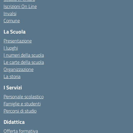
Iscrizioni On Line
Invalsi
Comune
La Scuola
Presentazione
I luoghi
I numeri della scuola
Le carte della scuola
Organizzazione
La storia
I Servizi
Personale scolastico
Famiglie e studenti
Percorsi di studio
Didattica
Offerta formativa