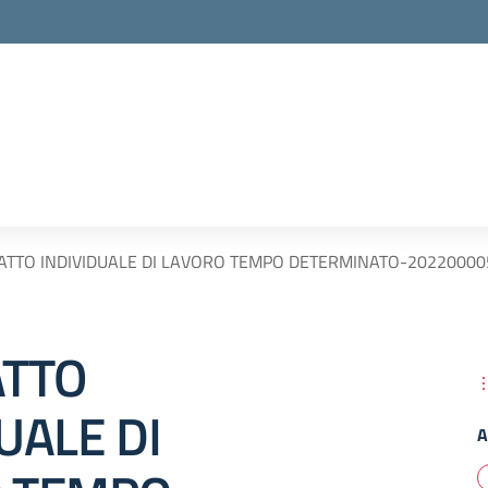
TTO INDIVIDUALE DI LAVORO TEMPO DETERMINATO-20220000
TTO
UALE DI
A