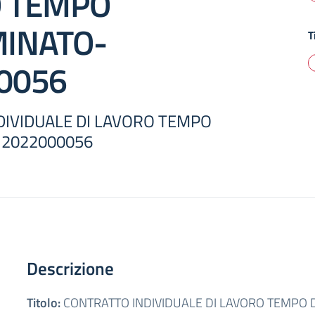
 TEMPO
INATO-
T
0056
DIVIDUALE DI LAVORO TEMPO
2022000056
Descrizione
Titolo:
CONTRATTO INDIVIDUALE DI LAVORO TEMPO