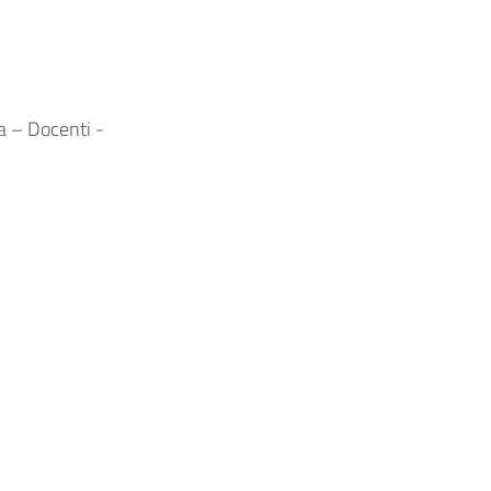
a – Docenti -