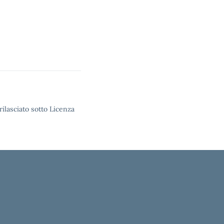
rilasciato sotto Licenza