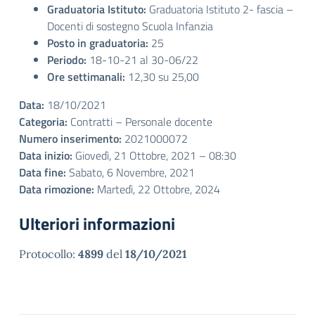
Graduatoria Istituto:
Graduatoria Istituto 2- fascia –
Docenti di sostegno Scuola Infanzia
Posto in graduatoria:
25
Periodo:
18-10-21 al 30-06/22
Ore settimanali:
12,30 su 25,00
Data:
18/10/2021
Categoria:
Contratti – Personale docente
Numero inserimento:
2021000072
Data inizio:
Giovedì, 21 Ottobre, 2021 – 08:30
Data fine:
Sabato, 6 Novembre, 2021
Data rimozione:
Martedì, 22 Ottobre, 2024
Ulteriori informazioni
Protocollo:
4899
del
18/10/2021