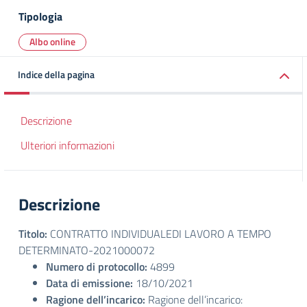
Tipologia
Albo online
Indice della pagina
Descrizione
Ulteriori informazioni
Descrizione
Titolo:
CONTRATTO INDIVIDUALEDI LAVORO A TEMPO
DETERMINATO-2021000072
Numero di protocollo:
4899
Data di emissione:
18/10/2021
Ragione dell’incarico:
Ragione dell’incarico: