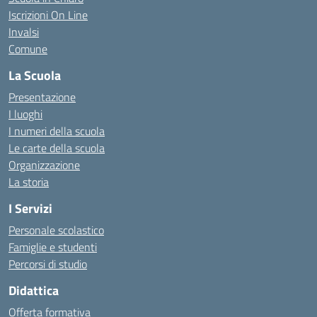
Iscrizioni On Line
Invalsi
Comune
La Scuola
Presentazione
I luoghi
I numeri della scuola
Le carte della scuola
Organizzazione
La storia
I Servizi
Personale scolastico
Famiglie e studenti
Percorsi di studio
Didattica
Offerta formativa