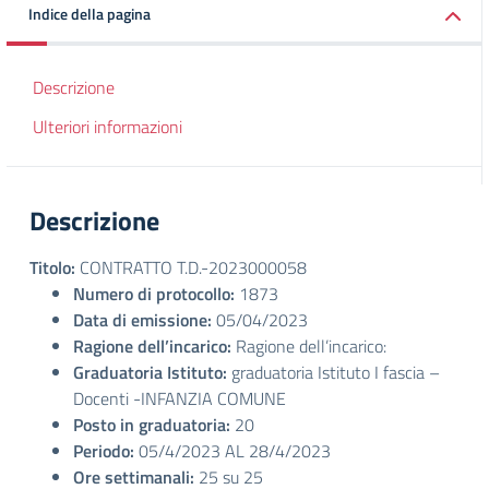
Indice della pagina
Descrizione
Ulteriori informazioni
Descrizione
Titolo:
CONTRATTO T.D.-2023000058
Numero di protocollo:
1873
Data di emissione:
05/04/2023
Ragione dell’incarico:
Ragione dell’incarico:
Graduatoria Istituto:
graduatoria Istituto I fascia –
Docenti -INFANZIA COMUNE
Posto in graduatoria:
20
Periodo:
05/4/2023 AL 28/4/2023
Ore settimanali:
25 su 25