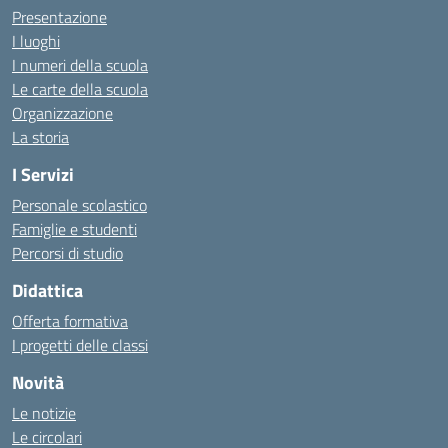
Presentazione
I luoghi
I numeri della scuola
Le carte della scuola
Organizzazione
La storia
I Servizi
Personale scolastico
Famiglie e studenti
Percorsi di studio
Didattica
Offerta formativa
I progetti delle classi
Novità
Le notizie
Le circolari