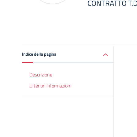
CONTRATTO T.D
Indice della pagina
Descrizione
Ulteriori informazioni