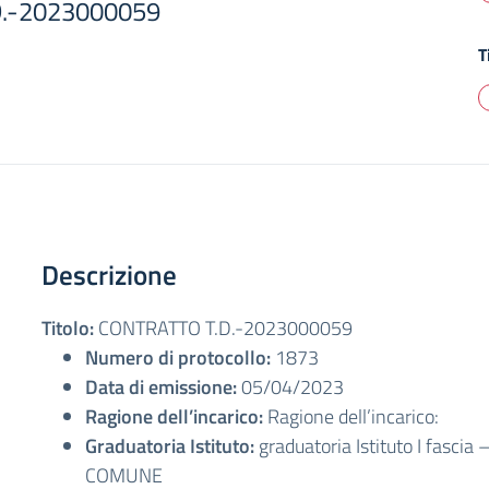
.-2023000059
T
Descrizione
Titolo:
CONTRATTO T.D.-2023000059
Numero di protocollo:
1873
Data di emissione:
05/04/2023
Ragione dell’incarico:
Ragione dell’incarico:
Graduatoria Istituto:
graduatoria Istituto I fascia
COMUNE