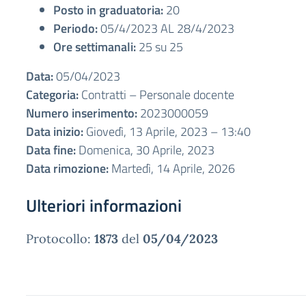
Posto in graduatoria:
20
Periodo:
05/4/2023 AL 28/4/2023
Ore settimanali:
25 su 25
Data:
05/04/2023
Categoria:
Contratti – Personale docente
Numero inserimento:
2023000059
Data inizio:
Giovedì, 13 Aprile, 2023 – 13:40
Data fine:
Domenica, 30 Aprile, 2023
Data rimozione:
Martedì, 14 Aprile, 2026
Ulteriori informazioni
Protocollo:
1873
del
05/04/2023