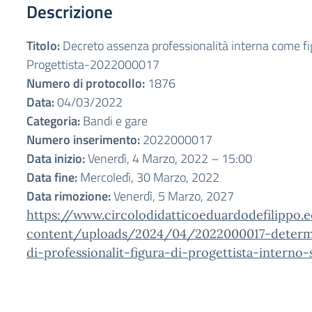
Descrizione
Titolo:
Decreto assenza professionalità interna come fi
Progettista-2022000017
Numero di protocollo:
1876
Data:
04/03/2022
Categoria:
Bandi e gare
Numero inserimento:
2022000017
Data inizio:
Venerdì, 4 Marzo, 2022 – 15:00
Data fine:
Mercoledì, 30 Marzo, 2022
Data rimozione:
Venerdì, 5 Marzo, 2027
https://www.circolodidatticoeduardodefilippo.
content/uploads/2024/04/2022000017-determ
di-professionalit-figura-di-progettista-interno-