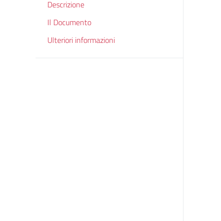
Descrizione
Il Documento
Ulteriori informazioni