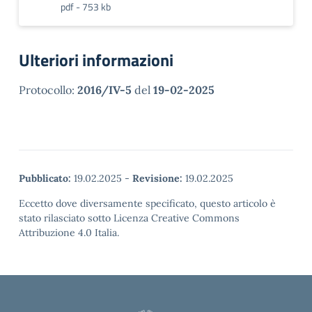
pdf - 753 kb
Ulteriori informazioni
Protocollo:
2016/IV-5
del
19-02-2025
Pubblicato:
19.02.2025
-
Revisione:
19.02.2025
Eccetto dove diversamente specificato, questo articolo è
stato rilasciato sotto Licenza Creative Commons
Attribuzione 4.0 Italia.