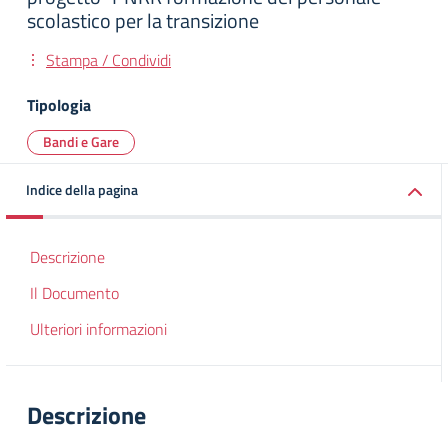
scolastico per la transizione
Stampa / Condividi
Tipologia
Bandi e Gare
Indice della pagina
Descrizione
Il Documento
Ulteriori informazioni
Descrizione