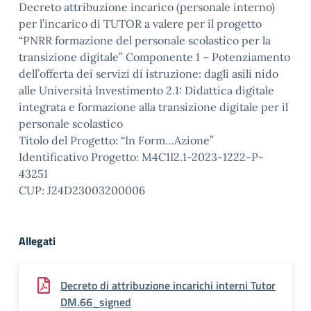
Decreto attribuzione incarico (personale interno)
per l’incarico di TUTOR a valere per il progetto
“PNRR formazione del personale scolastico per la
transizione digitale” Componente 1 – Potenziamento
dell’offerta dei servizi di istruzione: dagli asili nido
alle Università Investimento 2.1: Didattica digitale
integrata e formazione alla transizione digitale per il
personale scolastico
Titolo del Progetto: “In Form…Azione”
Identificativo Progetto: M4C1I2.1-2023-1222-P-
43251
CUP: J24D23003200006
Allegati
Decreto di attribuzione incarichi interni Tutor
DM.66_signed