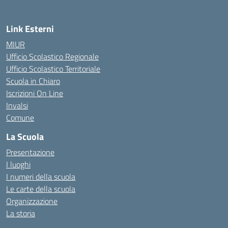
Link Esterni
MIUR
Ufficio Scolastico Regionale
Ufficio Scolastico Territoriale
Scuola in Chiaro
Iscrizioni On Line
Invalsi
Comune
La Scuola
Presentazione
I luoghi
I numeri della scuola
Le carte della scuola
Organizzazione
La storia