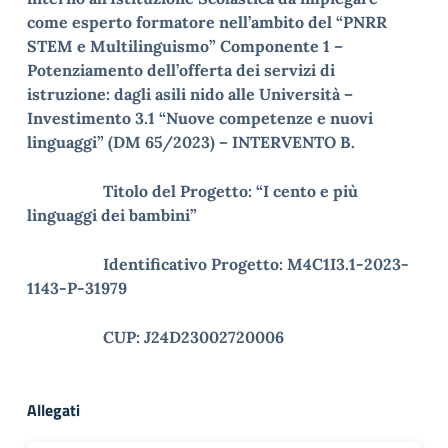
come esperto formatore nell’ambito del “PNRR
STEM e Multilinguismo” Componente 1 –
Potenziamento dell’offerta dei servizi di
istruzione: dagli asili nido alle Università –
Investimento 3.1 “Nuove competenze e nuovi
linguaggi” (DM 65/2023) – INTERVENTO B.
Titolo del Progetto: “I cento e più
linguaggi dei bambini”
Identificativo Progetto: M4C1I3.1-2023-
1143-P-31979
CUP: J24D23002720006
Allegati