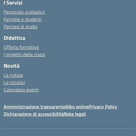
I Servizi
Personale scolastico
Famiglie e studenti
Percorsi di studio
Didattica
Offerta formativa
I progetti delle classi
Novità
Le notizie
Le circolari
Calendario eventi
Amministrazione trasparente
Albo online
Privacy Policy
Dichiarazione di accessibilità
Note legali