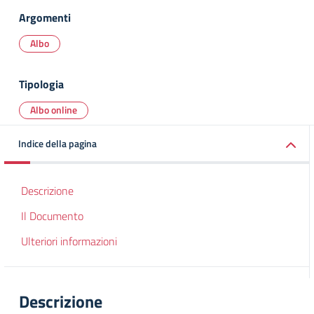
Argomenti
Albo
Tipologia
Albo online
Indice della pagina
Descrizione
Il Documento
Ulteriori informazioni
Descrizione