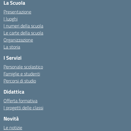
La Scuola
Presentazione
I luoghi
I numeri della scuola
Le carte della scuola
Organizzazione
La storia
I Servizi
Personale scolastico
Famiglie e studenti
Percorsi di studio
Didattica
Offerta formativa
I progetti delle classi
Novità
Le notizie