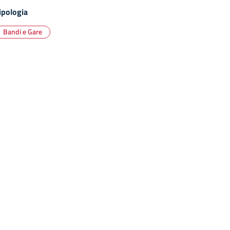
ipologia
Bandi e Gare