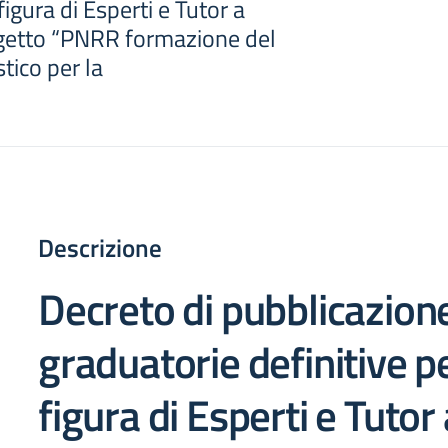
 figura di Esperti e Tutor a
rogetto “PNRR formazione del
tico per la
Descrizione
Decreto di pubblicazione
graduatorie definitive pe
figura di
Esperti e Tutor