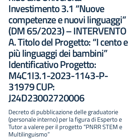
Investimento 3.1 “Nuove
competenze e nuovi linguaggi”
(DM 65/2023) – INTERVENTO
A. Titolo del Progetto: “I cento e
più linguaggi dei bambini”
Identificativo Progetto:
M4C1I3.1-2023-1143-P-
31979 CUP:
J24D23002720006
Decreto di pubblicazione delle graduatorie
(personale interno) per la figura di Esperto e
Tutor a valere per il progetto “PNRR STEM e
Multilinguismo”