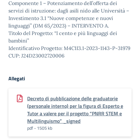
Componente 1 – Potenziamento dell’offerta dei
servizi di istruzione: dagli asili nido alle Università –
Investimento 3.1 “Nuove competenze e nuovi
linguaggi” (DM 65/2023) – INTERVENTO A.
Titolo del Progetto: “I cento e più linguaggi dei
bambini”
Identificativo Progetto: M4C1I3.1-2023-1143-P-31979
CUP: J24D23002720006
Allegati
Decreto di pubblicazione delle graduatorie
(personale interno) per la figura di Esperto e
Tutor a valere per il progetto “PNRR STEM e
Multilinguismo” _signed
pdf - 1505 kb