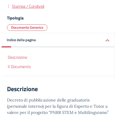
Stampa / Condividi
Tipologia
Documento Generico
Indice della pagina
Descrizione
Il Documento
Descrizione
Decreto di pubblicazione delle graduatorie
(personale interno) per la figura di Esperto e Tutor a
valere per il progetto “PNRR STEM e Multilinguismo”