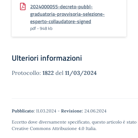
2024000055-decreto-pubbl-
graduatoria-provvisoria-selezione-
esperto-collaudatore-signed
pdf - 948 kb
Ulteriori informazioni
Protocollo:
1822
del
11/03/2024
Pubblicato:
11.03.2024
-
Revisione:
24.06.2024
Eccetto dove diversamente specificato, questo articolo è stato 
Creative Commons Attribuzione 4.0 Italia.