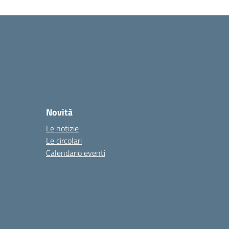
Novità
Le notizie
Le circolari
Calendario eventi