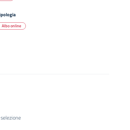
ipologia
Albo online
 selezione