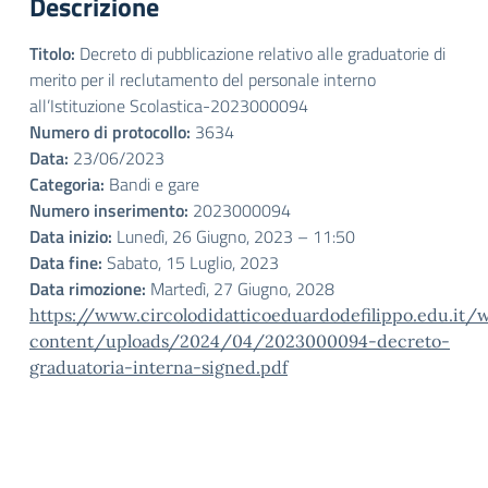
Descrizione
Titolo:
Decreto di pubblicazione relativo alle graduatorie di
merito per il reclutamento del personale interno
all’Istituzione Scolastica-2023000094
Numero di protocollo:
3634
Data:
23/06/2023
Categoria:
Bandi e gare
Numero inserimento:
2023000094
Data inizio:
Lunedì, 26 Giugno, 2023 – 11:50
Data fine:
Sabato, 15 Luglio, 2023
Data rimozione:
Martedì, 27 Giugno, 2028
https://www.circolodidatticoeduardodefilippo.edu.it/
content/uploads/2024/04/2023000094-decreto-
graduatoria-interna-signed.pdf