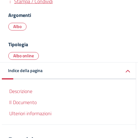
Stampa / Condividi
Argomenti
Albo
Tipologia
Albo online
Indice della pagina
Descrizione
Il Documento
Ulteriori informazioni