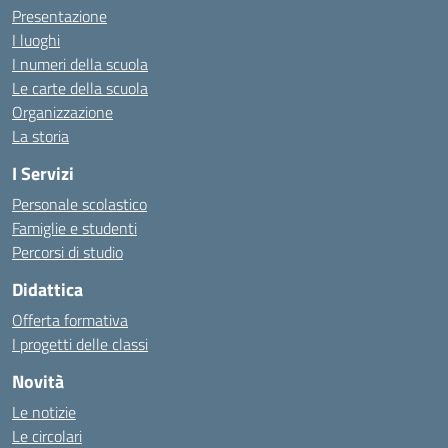
Presentazione
I luoghi
I numeri della scuola
Le carte della scuola
Organizzazione
La storia
I Servizi
Personale scolastico
Famiglie e studenti
Percorsi di studio
Didattica
Offerta formativa
I progetti delle classi
Novità
Le notizie
Le circolari