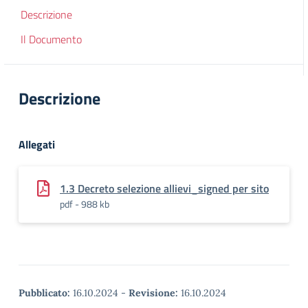
Descrizione
Il Documento
Descrizione
Allegati
1.3 Decreto selezione allievi_signed per sito
pdf - 988 kb
Pubblicato:
16.10.2024
-
Revisione:
16.10.2024