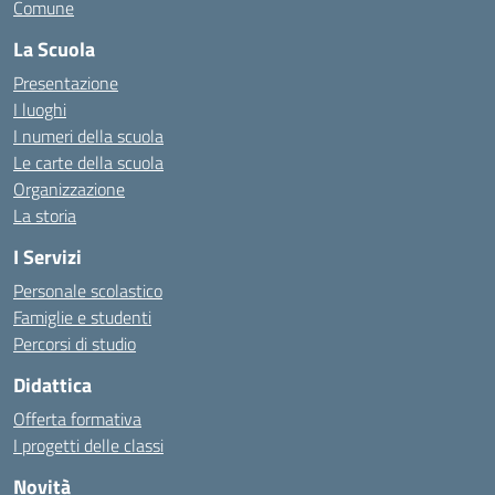
Comune
La Scuola
Presentazione
I luoghi
I numeri della scuola
Le carte della scuola
Organizzazione
La storia
I Servizi
Personale scolastico
Famiglie e studenti
Percorsi di studio
Didattica
Offerta formativa
I progetti delle classi
Novità