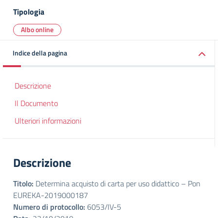
Tipologia
Albo online
Indice della pagina
Descrizione
Il Documento
Ulteriori informazioni
Descrizione
Titolo:
Determina acquisto di carta per uso didattico – Pon
EUREKA-2019000187
Numero di protocollo:
6053/IV-5