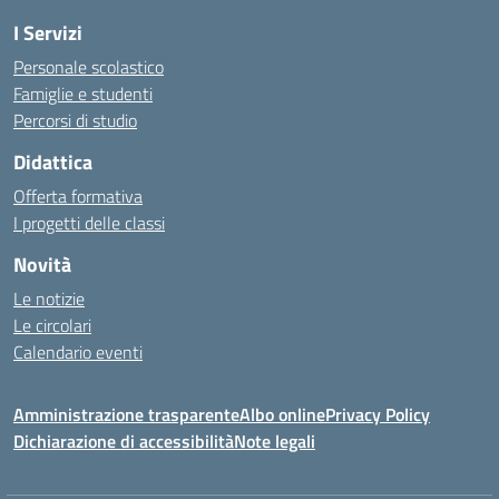
I Servizi
Personale scolastico
Famiglie e studenti
Percorsi di studio
Didattica
Offerta formativa
I progetti delle classi
Novità
Le notizie
Le circolari
Calendario eventi
Amministrazione trasparente
Albo online
Privacy Policy
Dichiarazione di accessibilità
Note legali