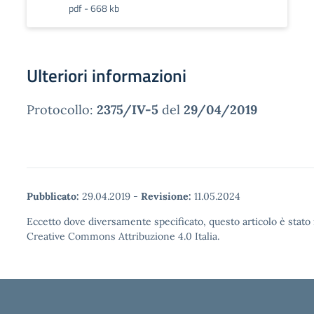
pdf - 668 kb
Ulteriori informazioni
Protocollo:
2375/IV-5
del
29/04/2019
Pubblicato:
29.04.2019
-
Revisione:
11.05.2024
Eccetto dove diversamente specificato, questo articolo è stato 
Creative Commons Attribuzione 4.0 Italia.