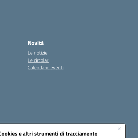
Novità
Le notizie
Le circolari
Calendario eventi
Cookies e altri strumenti di tracciamento