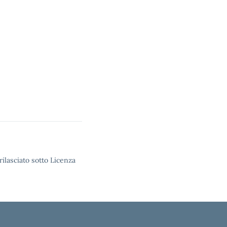
rilasciato sotto Licenza