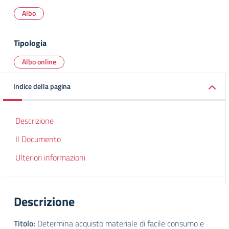
Albo
Tipologia
Albo online
Indice della pagina
Descrizione
Il Documento
Ulteriori informazioni
Descrizione
Titolo:
Determina acquisto materiale di facile consumo e