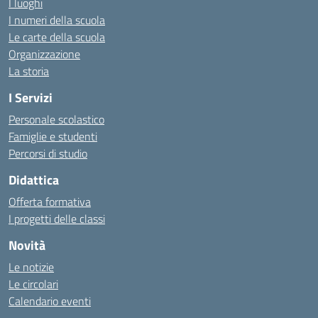
I luoghi
I numeri della scuola
Le carte della scuola
Organizzazione
La storia
I Servizi
Personale scolastico
Famiglie e studenti
Percorsi di studio
Didattica
Offerta formativa
I progetti delle classi
Novità
Le notizie
Le circolari
Calendario eventi