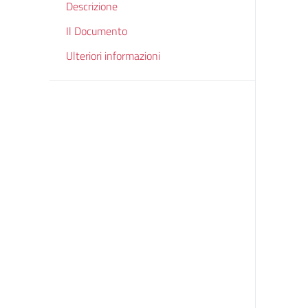
Descrizione
Il Documento
Ulteriori informazioni