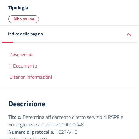
Tipologia
Albo online
Indice della pagina
Descrizione
Il Documento
Ulteriori informazioni
Descrizione
Titolo:
Determina affidamento diretto servizio di RSPP e
Sorveglianza sanitaria-2019000048
Numero di protocollo:
1027/VI-3