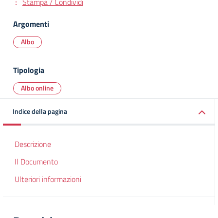
Stampa / Condividi
Argomenti
Albo
Tipologia
Albo online
Indice della pagina
Descrizione
Il Documento
Ulteriori informazioni