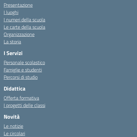
Presentazione
I luoghi
I numeri della scuola
Le carte della scuola
Organizzazione
La storia
I Servizi
Personale scolastico
Famiglie e studenti
Percorsi di studio
Didattica
Offerta formativa
I progetti delle classi
Novità
Le notizie
Le circolari