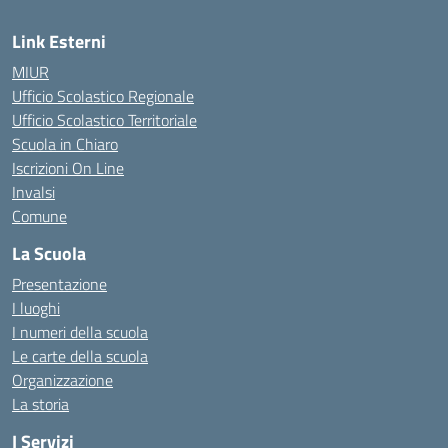
Link Esterni
MIUR
Ufficio Scolastico Regionale
Ufficio Scolastico Territoriale
Scuola in Chiaro
Iscrizioni On Line
Invalsi
Comune
La Scuola
Presentazione
I luoghi
I numeri della scuola
Le carte della scuola
Organizzazione
La storia
I Servizi