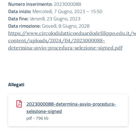
Numero inserimento:
2023000088
Data inizio:
Mercoledì, 7 Giugno, 2023 – 15:50
Data fine:
Venerdì, 23 Giugno, 2023
Data rimozione:
Giovedì, 8 Giugno, 2028
https://www.circolodidatticoeduardodefilippo.edu.it/
content/uploads/2024/04/2023000088-
determina-avvio-procedura-selezione-signed.pdf
Allegati
2023000088-determina-avvio-procedura-
selezione-signed
pdf - 796 kb