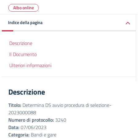
Albo online
Indice della pagina
Descrizione
Il Documento
Ulteriori informazioni
Descrizione
Titolo:
Determina DS avvio procedura di selezione-
2023000088
Numero di protocollo:
3240
Data:
07/06/2023
Categoria:
Bandi e gare