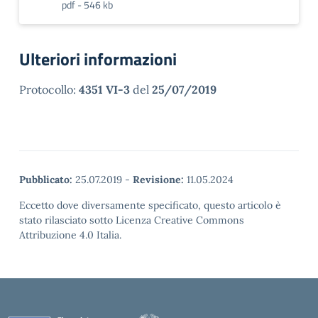
pdf - 546 kb
Ulteriori informazioni
Protocollo:
4351 VI-3
del
25/07/2019
Pubblicato:
25.07.2019
-
Revisione:
11.05.2024
Eccetto dove diversamente specificato, questo articolo è
stato rilasciato sotto Licenza Creative Commons
Attribuzione 4.0 Italia.