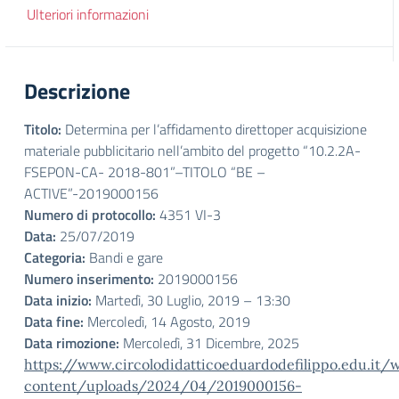
Ulteriori informazioni
Descrizione
Titolo:
Determina per l’affidamento direttoper acquisizione
materiale pubblicitario nell’ambito del progetto “10.2.2A-
FSEPON-CA- 2018-801”–TITOLO “BE –
ACTIVE”-2019000156
Numero di protocollo:
4351 VI-3
Data:
25/07/2019
Categoria:
Bandi e gare
Numero inserimento:
2019000156
Data inizio:
Martedì, 30 Luglio, 2019 – 13:30
Data fine:
Mercoledì, 14 Agosto, 2019
Data rimozione:
Mercoledì, 31 Dicembre, 2025
https://www.circolodidatticoeduardodefilippo.edu.it/
content/uploads/2024/04/2019000156-