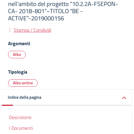
nell’ambito del progetto “10.2.2A-FSEPON-
CA- 2018-801”–TITOLO “BE -
ACTIVE”-2019000156
Stampa / Condividi
Argomenti
Albo
Tipologia
Albo online
Indice della pagina
Descrizione
I Documenti