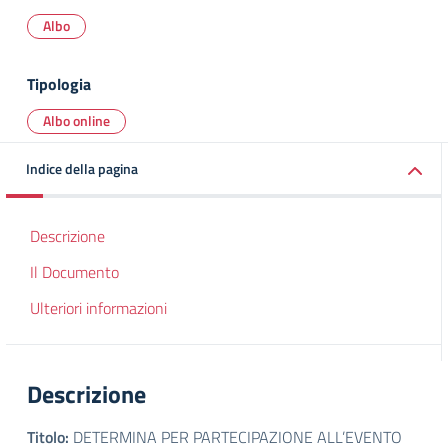
Albo
Tipologia
Albo online
Indice della pagina
Descrizione
Il Documento
Ulteriori informazioni
Descrizione
Titolo:
DETERMINA PER PARTECIPAZIONE ALL’EVENTO