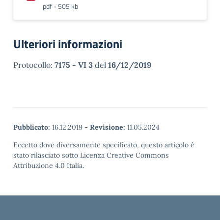
pdf - 505 kb
Ulteriori informazioni
Protocollo:
7175 - VI 3
del
16/12/2019
Pubblicato:
16.12.2019
-
Revisione:
11.05.2024
Eccetto dove diversamente specificato, questo articolo è
stato rilasciato sotto Licenza Creative Commons
Attribuzione 4.0 Italia.