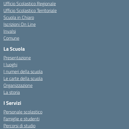
Ufficio Scolastico Regionale
Ufficio Scolastico Territoriale
Scuola in Chiaro
Iscrizioni On Line
Invalsi
Comune
La Scuola
Presentazione
I luoghi
I numeri della scuola
Le carte della scuola
Organizzazione
La storia
I Servizi
Personale scolastico
Famiglie e studenti
Percorsi di studio