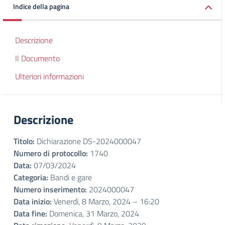
Indice della pagina
Descrizione
Il Documento
Ulteriori informazioni
Descrizione
Titolo:
Dichiarazione DS-2024000047
Numero di protocollo:
1740
Data:
07/03/2024
Categoria:
Bandi e gare
Numero inserimento:
2024000047
Data inizio:
Venerdì, 8 Marzo, 2024 – 16:20
Data fine:
Domenica, 31 Marzo, 2024