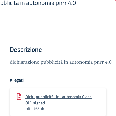
bblicità in autonomia pnrr 4.0
Descrizione
dichiarazione pubblicità in autonomia pnrr 4.0
Allegati
Dich_pubblicità_in_autonomia Class
OK_signed
pdf - 765 kb