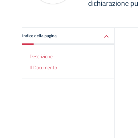
dichiarazione pu
Indice della pagina
Descrizione
Il Documento