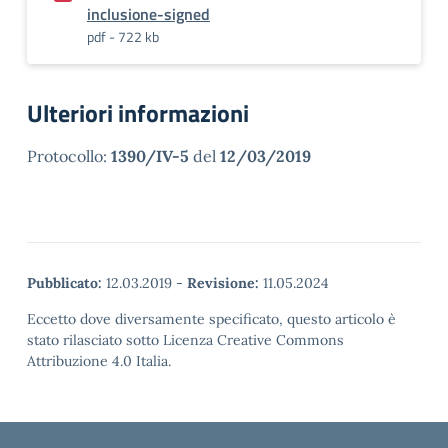
inclusione-signed
pdf - 722 kb
Ulteriori informazioni
Protocollo:
1390/IV-5
del
12/03/2019
Pubblicato:
12.03.2019
-
Revisione:
11.05.2024
Eccetto dove diversamente specificato, questo articolo è
stato rilasciato sotto Licenza Creative Commons
Attribuzione 4.0 Italia.