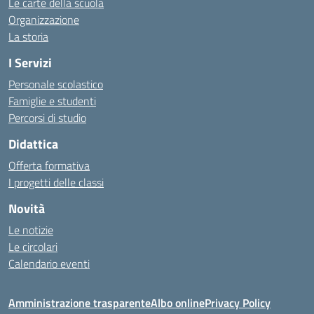
Le carte della scuola
Organizzazione
La storia
I Servizi
Personale scolastico
Famiglie e studenti
Percorsi di studio
Didattica
Offerta formativa
I progetti delle classi
Novità
Le notizie
Le circolari
Calendario eventi
Amministrazione trasparente
Albo online
Privacy Policy