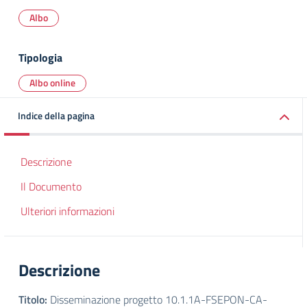
Albo
Tipologia
Albo online
Indice della pagina
Descrizione
Il Documento
Ulteriori informazioni
Descrizione
Titolo:
Disseminazione progetto 10.1.1A-FSEPON-CA-